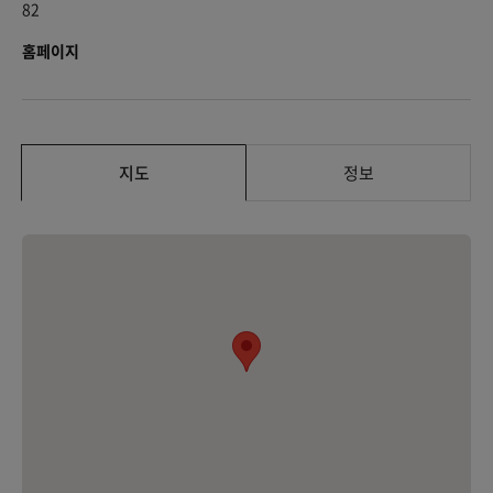
82
홈페이지
지도
정보