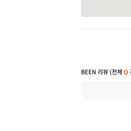
BEEN 리뷰 (전체
0