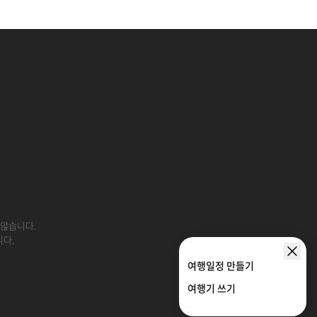
 않습니다.
니다.
여행일정 만들기
여행기 쓰기