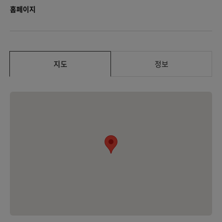
홈페이지
지도
정보