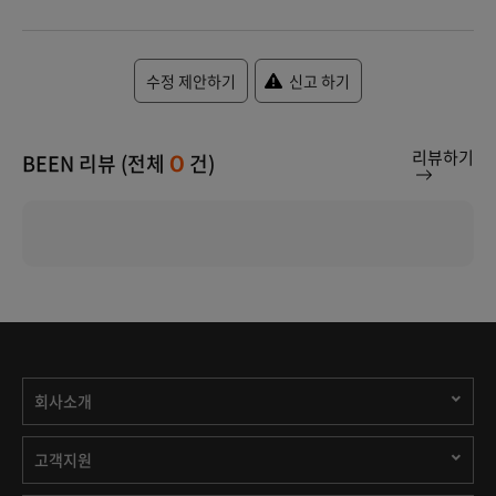
수정 제안하기
신고 하기
리뷰하기
BEEN 리뷰 (전체
건)
0
회사소개
고객지원