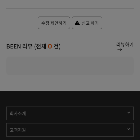
수정 제안하기
신고 하기
리뷰하기
BEEN 리뷰 (전체
건)
0
회사소개
고객지원