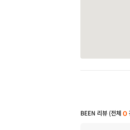
BEEN 리뷰 (전체
0