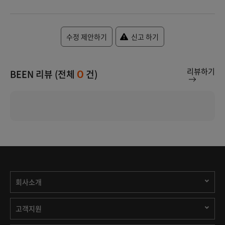
수정 제안하기
신고 하기
리뷰하기
BEEN 리뷰 (전체
건)
0
회사소개
고객지원