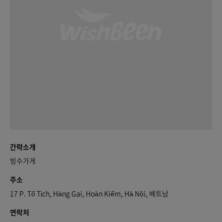
간략소개
빙수가게
주소
17 P. Tố Tịch, Hàng Gai, Hoàn Kiếm, Hà Nội, 베트남
연락처