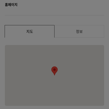
홈페이지
지도
정보