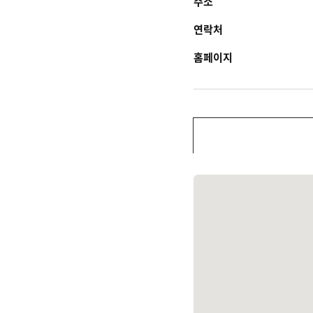
주소
연락처
홈페이지