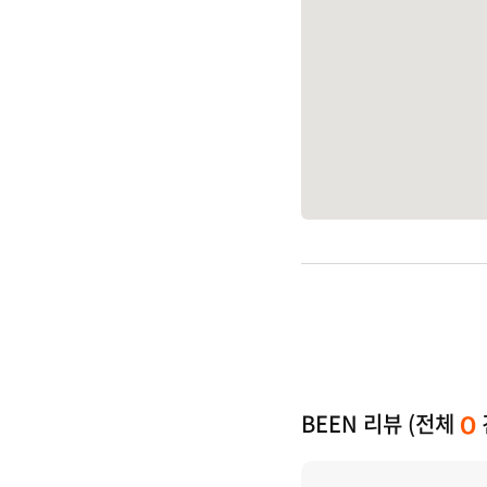
BEEN 리뷰 (전체
0