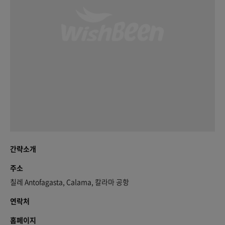
간략소개
주소
칠레 Antofagasta, Calama, 칼라마 공항
연락처
홈페이지