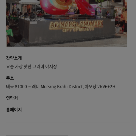
간략소개
요즘 가장 핫한 끄라비 야시장
주소
태국 81000 크래비 Mueang Krabi District, 아오낭 2RV6+2H
연락처
홈페이지