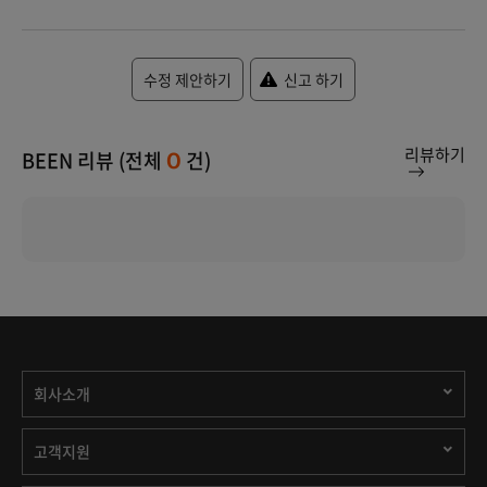
수정 제안하기
신고 하기
리뷰하기
BEEN 리뷰 (전체
건)
0
회사소개
고객지원