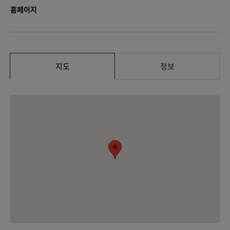
홈페이지
지도
정보