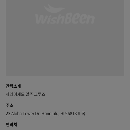
간략소개
하와이제도 일주 크루즈
주소
23 Aloha Tower Dr, Honolulu, HI 96813 미국
연락처