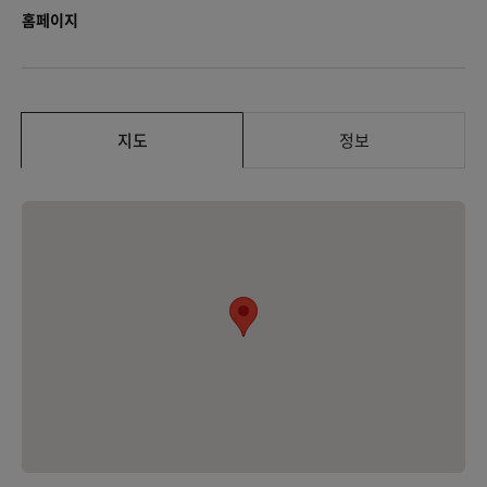
홈페이지
지도
정보