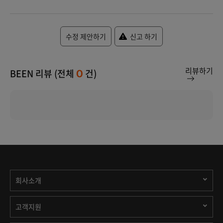
수정 제안하기
신고 하기
리뷰하기
BEEN 리뷰 (전체
건)
0
회사소개
고객지원