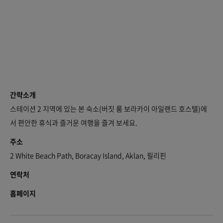
간략소개
스테이션 2 지역에 있는 본 숙소(버짓 룸 보라카이 아일랜드 호스텔)에
서 편안한 휴식과 즐거운 여행을 즐겨 보세요.
주소
2 White Beach Path, Boracay Island, Aklan, 필리핀
연락처
홈페이지