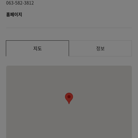
063-582-3812
홈페이지
지도
정보