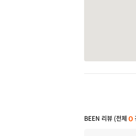
BEEN 리뷰 (전체
0