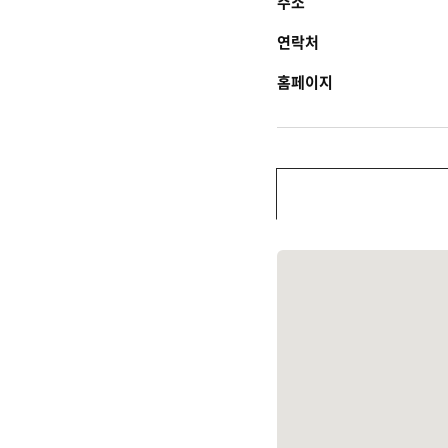
주소
연락처
홈페이지