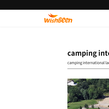
camping int
camping international la