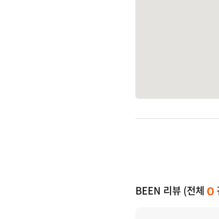
BEEN 리뷰 (전체
0