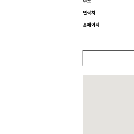
주소
연락처
홈페이지