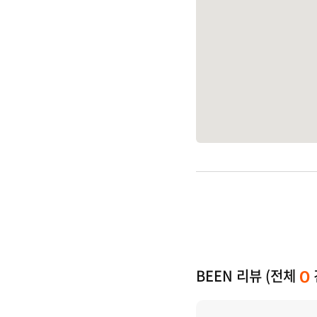
BEEN 리뷰 (전체
0