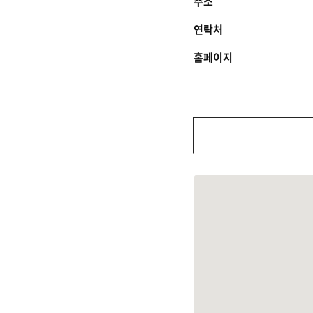
주소
연락처
홈페이지