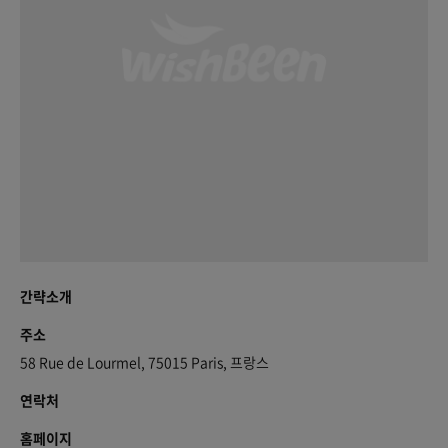
간략소개
주소
58 Rue de Lourmel, 75015 Paris, 프랑스
연락처
홈페이지