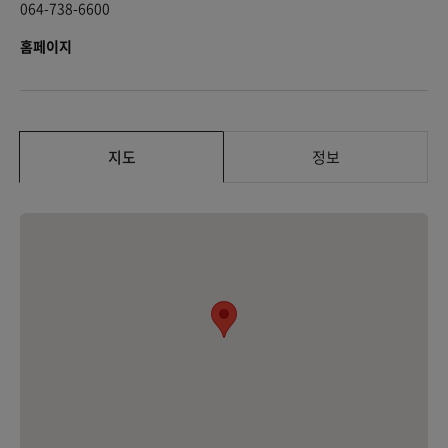
064-738-6600
홈페이지
지도
정보