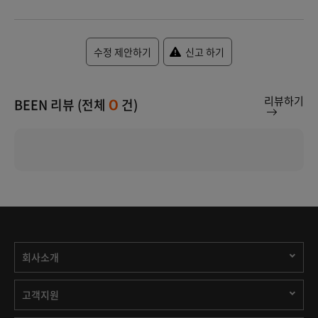
수정 제안하기
신고 하기
리뷰하기
BEEN 리뷰 (전체
건)
0
회사소개
고객지원