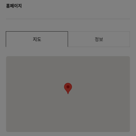
홈페이지
지도
정보