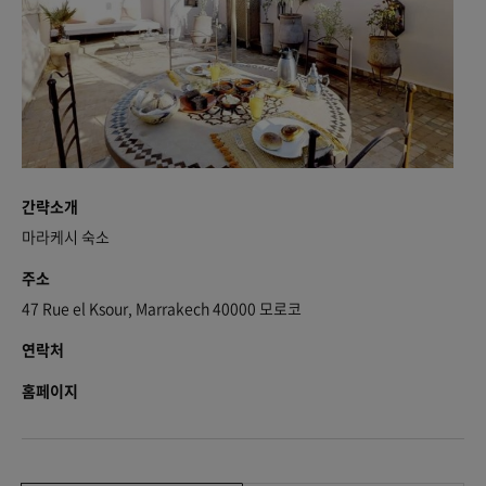
간략소개
마라케시 숙소
주소
47 Rue el Ksour, Marrakech 40000 모로코
연락처
홈페이지