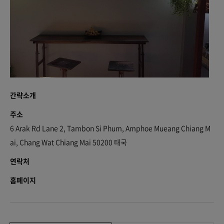
간략소개
주소
6 Arak Rd Lane 2, Tambon Si Phum, Amphoe Mueang Chiang M
ai, Chang Wat Chiang Mai 50200 태국
연락처
홈페이지