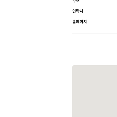
주소
연락처
홈페이지