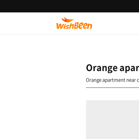
Orange apar
Orange apartment near c