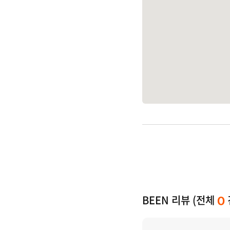
BEEN 리뷰 (전체
0