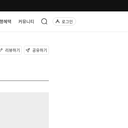
행혜택
커뮤니티
로그인
리뷰하기
공유하기