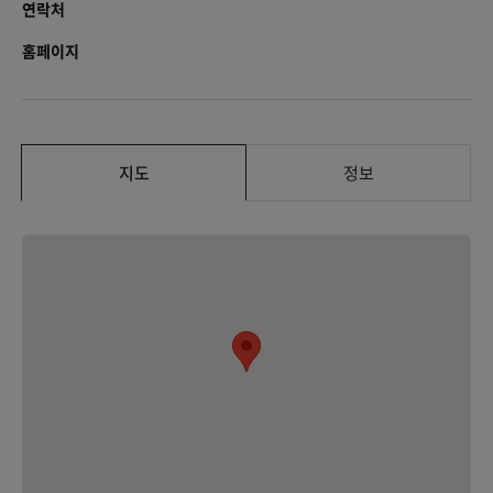
연락처
홈페이지
지도
정보