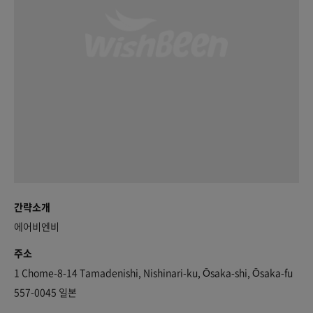
간략소개
에어비엔비
주소
1 Chome-8-14 Tamadenishi, Nishinari-ku, Ōsaka-shi, Ōsaka-fu
557-0045 일본