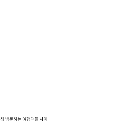
위해 방문하는 여행객들 사이