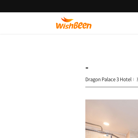
-
Dragon Palace 3 Hotel