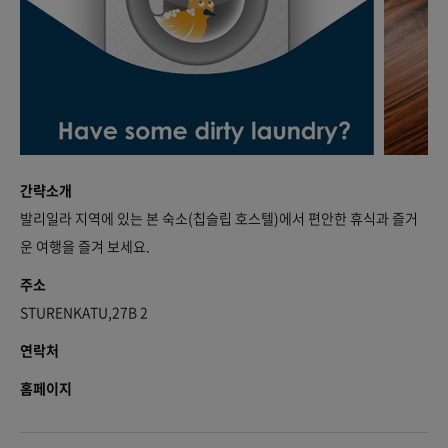
간략소개
발리일라 지역에 있는 본 숙소(칩슬립 호스텔)에서 편안한 휴식과 즐거
운 여행을 즐겨 보세요.
주소
STURENKATU,27B 2
연락처
홈페이지