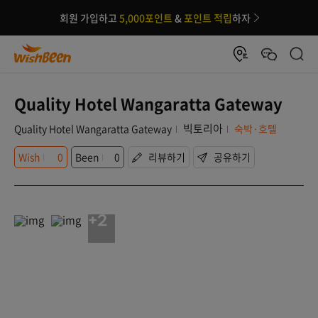
회원 가입하고
5,000포인트
&
포인트 적립
하자
Quality Hotel Wangaratta Gateway
빅토리아
Quality Hotel Wangaratta Gateway
숙박·호텔
Wish
0
Been
0
리뷰하기
공유하기
+2