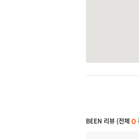
BEEN 리뷰 (전체
0