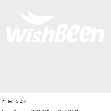
Parione의 숙소