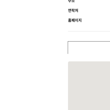
주소
연락처
홈페이지