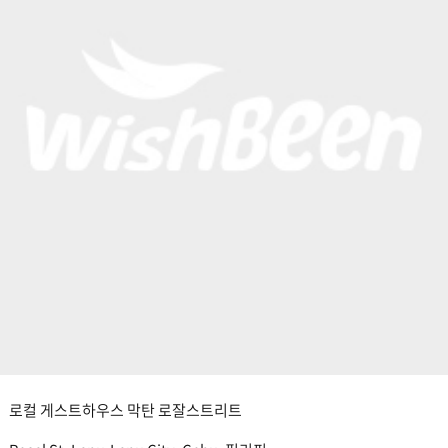
로컬 게스트하우스 막탄 로잘스트리트