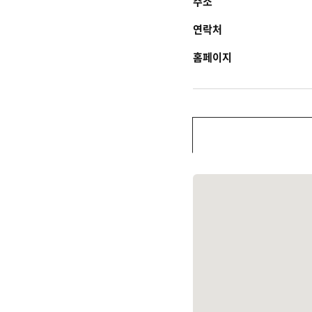
주소
연락처
홈페이지