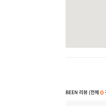
BEEN 리뷰 (전체
0