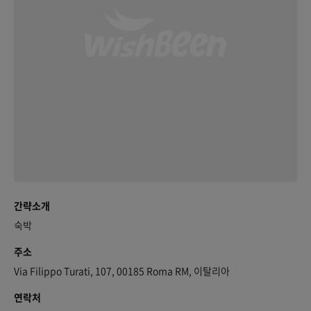
간략소개
숙박
주소
Via Filippo Turati, 107, 00185 Roma RM, 이탈리아
연락처