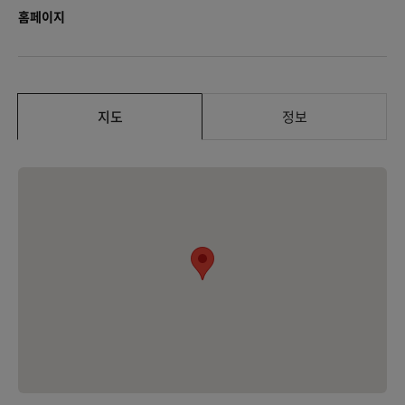
홈페이지
지도
정보