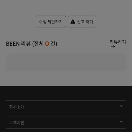
수정 제안하기
신고 하기
리뷰하기
BEEN 리뷰 (전체
건)
0
회사소개
고객지원