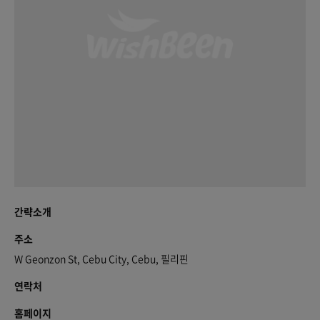
간략소개
주소
W Geonzon St, Cebu City, Cebu, 필리핀
연락처
홈페이지