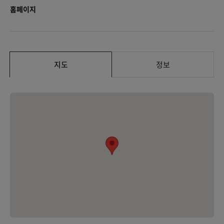
홈페이지
지도
정보