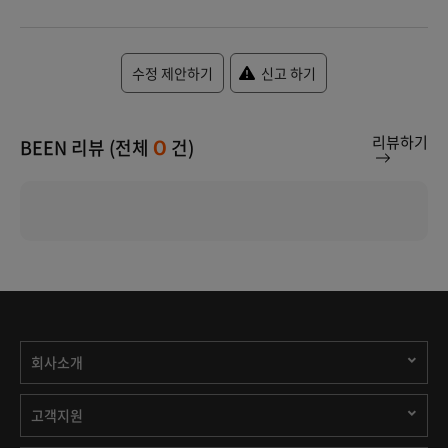
수정 제안하기
신고 하기
리뷰하기
BEEN 리뷰 (전체
건)
0
회사소개
고객지원