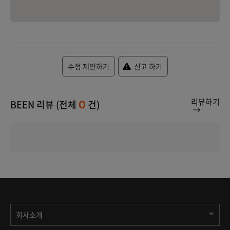
수정 제안하기
신고 하기
리뷰하기
BEEN 리뷰 (전체
건)
0
회사소개