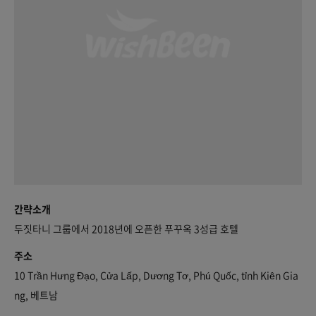
간략소개
두짓타니 그룹에서 2018년에 오픈한 푸꾸옥 3성급 호텔
주소
10 Trần Hưng Đạo, Cửa Lấp, Dương Tơ, Phú Quốc, tỉnh Kiên Gia
ng, 베트남