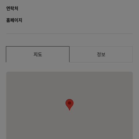
연락처
홈페이지
지도
정보