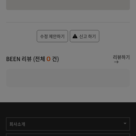
수정 제안하기
신고 하기
리뷰하기
BEEN 리뷰 (전체
건)
0
회사소개