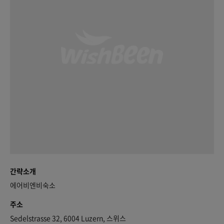
간략소개
에어비엔비숙소
주소
Sedelstrasse 32, 6004 Luzern, 스위스