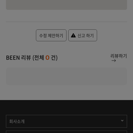
수정 제안하기
신고 하기
리뷰하기
BEEN 리뷰 (전체
건)
0
회사소개