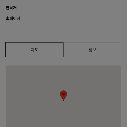
연락처
홈페이지
지도
정보