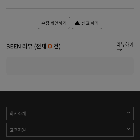
수정 제안하기
신고 하기
리뷰하기
BEEN 리뷰 (전체
건)
0
회사소개
고객지원