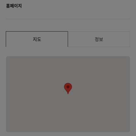
홈페이지
지도
정보