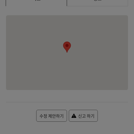
수정 제안하기
신고 하기