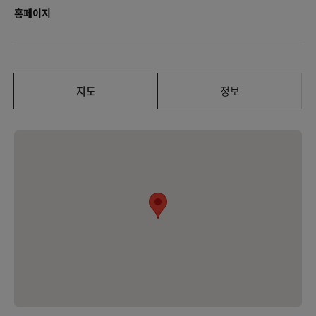
홈페이지
지도
정보