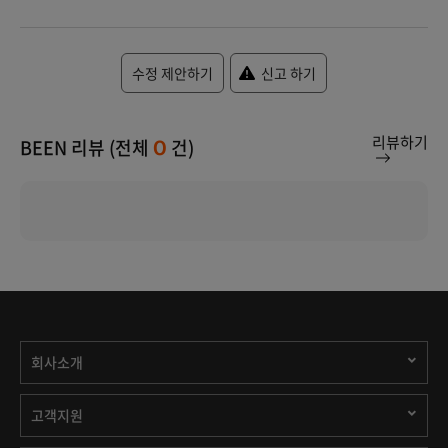
수정 제안하기
신고 하기
리뷰하기
BEEN 리뷰 (전체
건)
0
회사소개
고객지원