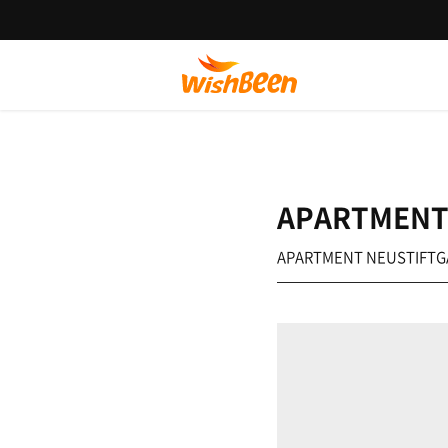
APARTMENT 
APARTMENT NEUSTIFTG