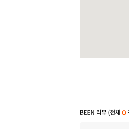
BEEN 리뷰 (전체
0