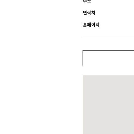
주소
연락처
홈페이지