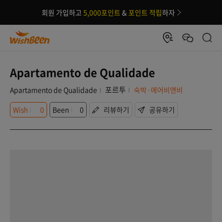
회원 가입하고
5,000포인트
&
포인트 적립
하자
Apartamento de Qualidade
포르투
Apartamento de Qualidade
숙박·에어비앤비
Wish
0
Been
0
리뷰하기
공유하기