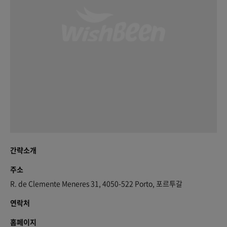
간략소개
주소
R. de Clemente Meneres 31, 4050-522 Porto, 포르투갈
연락처
홈페이지