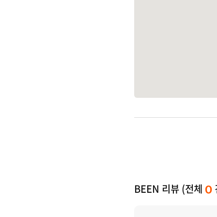
BEEN 리뷰 (전체
0