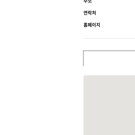
주소
연락처
홈페이지