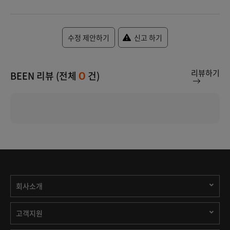
수정 제안하기
신고 하기
리뷰하기
BEEN 리뷰 (전체
건)
0
회사소개
고객지원