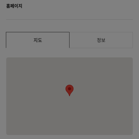
홈페이지
지도
정보