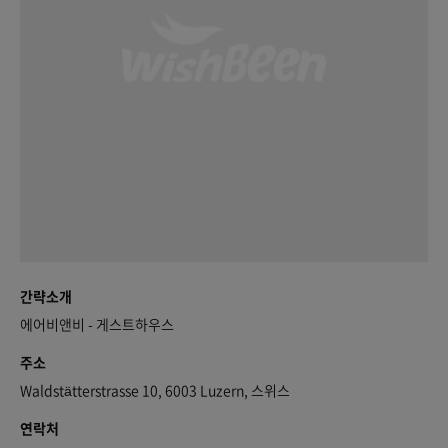
간략소개
에어비앤비 - 게스트하우스
주소
Waldstätterstrasse 10, 6003 Luzern, 스위스
연락처