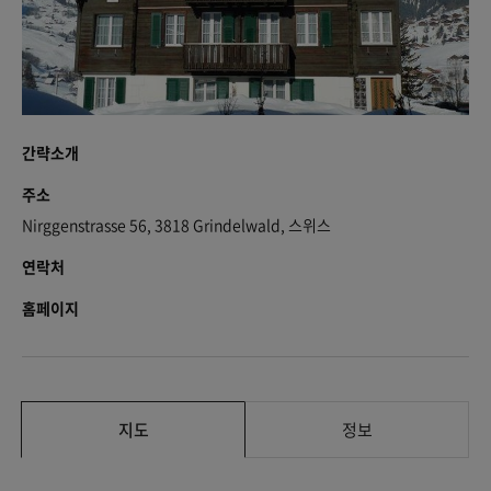
간략소개
주소
Nirggenstrasse 56, 3818 Grindelwald, 스위스
연락처
홈페이지
지도
정보