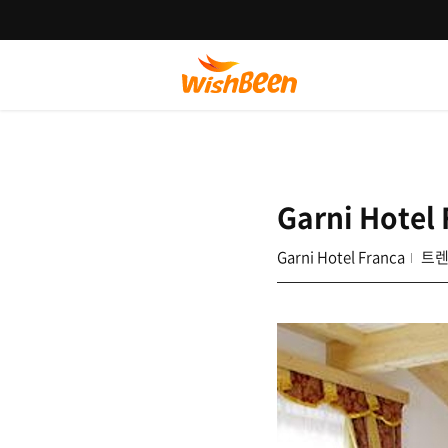
Garni Hotel
Garni Hotel Franca
트렌