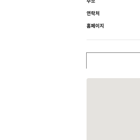
주소
연락처
홈페이지