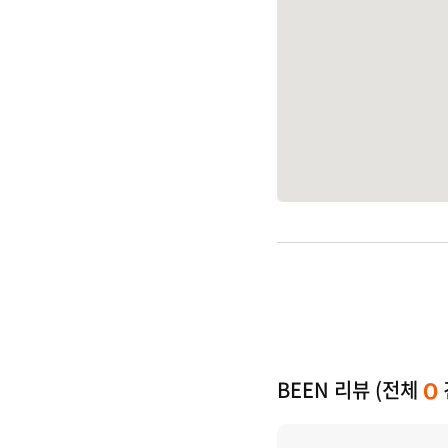
BEEN 리뷰 (전체
0