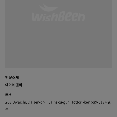
간략소개
에어비앤비
주소
268 Uwaichi, Daisen-chō, Saihaku-gun, Tottori-ken 689-3124 일
본