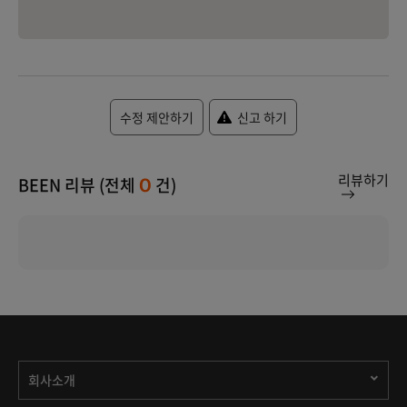
수정 제안하기
신고 하기
리뷰하기
BEEN 리뷰 (전체
건)
0
회사소개