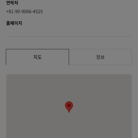
연락처
+81-90-9066-4525
홈페이지
지도
정보