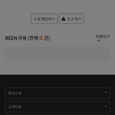
수정 제안하기
신고 하기
리뷰하기
BEEN 리뷰 (전체
건)
0
회사소개
고객지원