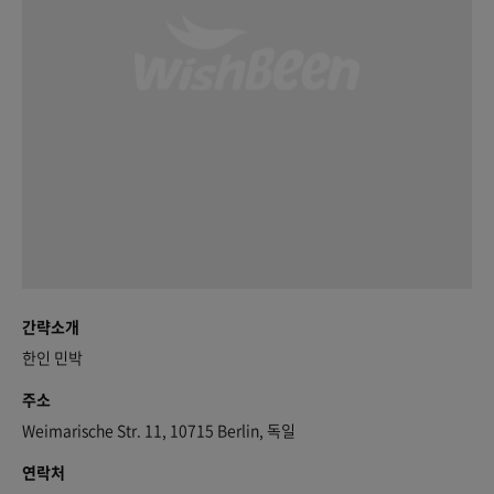
간략소개
한인 민박
주소
Weimarische Str. 11, 10715 Berlin, 독일
연락처