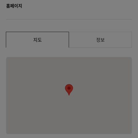
홈페이지
지도
정보