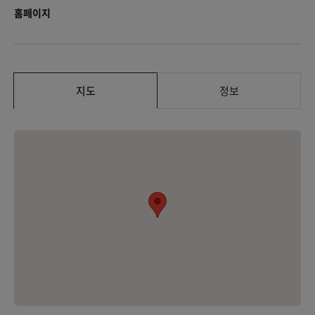
홈페이지
지도
정보