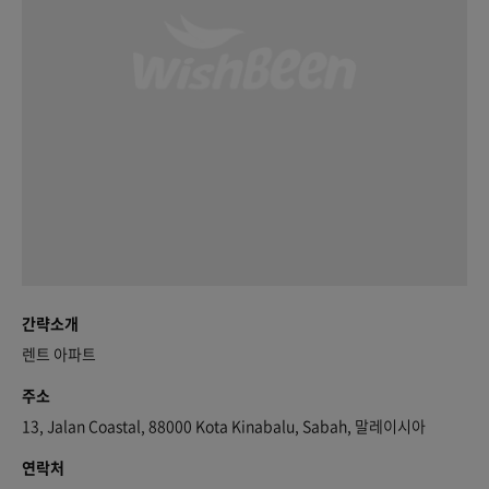
간략소개
렌트 아파트
주소
13, Jalan Coastal, 88000 Kota Kinabalu, Sabah, 말레이시아
연락처