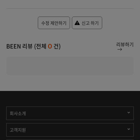
수정 제안하기
신고 하기
리뷰하기
BEEN 리뷰 (전체
건)
0
회사소개
고객지원