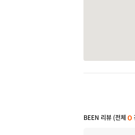
BEEN 리뷰 (전체
0