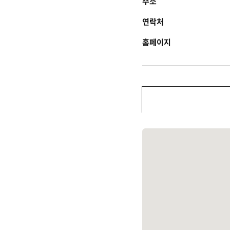
주소
연락처
홈페이지