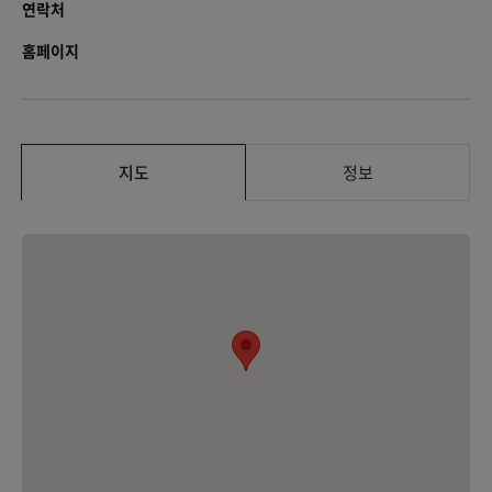
연락처
홈페이지
지도
정보