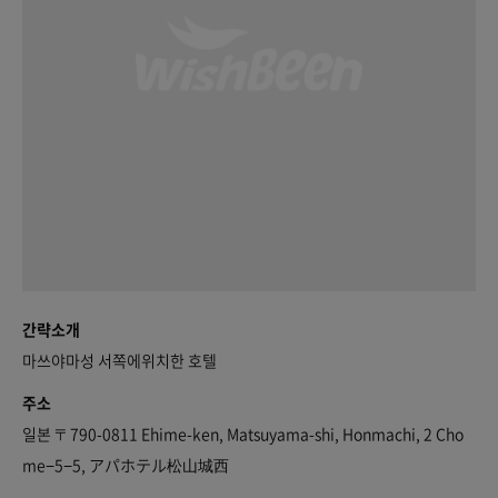
간략소개
마쓰야마성 서쪽에위치한 호텔
주소
일본 〒790-0811 Ehime-ken, Matsuyama-shi, Honmachi, 2 Cho
me−5−5, アパホテル松山城西