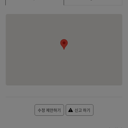
수정 제안하기
신고 하기