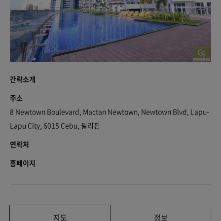
간략소개
주소
8 Newtown Boulevard, Mactan Newtown, Newtown Blvd, Lapu-
Lapu City, 6015 Cebu, 필리핀
연락처
홈페이지
지도
정보